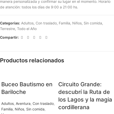
manera personalizada y confirmar su lugar en el momento. Horario
de atención: todos los días de 9:00 a 21:00 hs.
Categorías:
Adultos
,
Con traslado
,
Familia
,
Niños
,
Sin comida
,
Terrestre
,
Todo el Año
Compartir:
Productos relacionados
Buceo Bautismo en
Circuito Grande:
Bariloche
descubrí la Ruta de
los Lagos y la magia
Adultos
,
Aventura
,
Con traslado
,
cordillerana
Familia
,
Niños
,
Sin comida
,