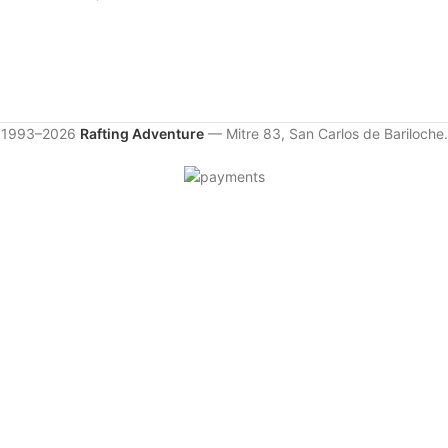
1993–2026
Rafting Adventure
— Mitre 83, San Carlos de Bariloche.