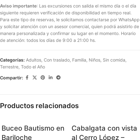
Aviso importante
: Las excursiones con salida el mismo día o el día
siguiente requieren verificación de disponibilidad en tiempo real.
Para este tipo de reservas, le solicitamos contactarse por WhatsApp
y solicitar atención con un asesor comercial, quien podrá asistirlo de
manera personalizada y confirmar su lugar en el momento. Horario
de atención: todos los días de 9:00 a 21:00 hs.
Categorías:
Adultos
,
Con traslado
,
Familia
,
Niños
,
Sin comida
,
Terrestre
,
Todo el Año
Compartir:
Productos relacionados
Buceo Bautismo en
Cabalgata con vista
Bariloche
al Cerro López –