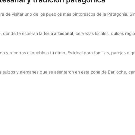
 de visitar uno de los pueblos más pintorescos de la Patagonia. Sin
a, donde te esperan la
feria artesanal
, cervezas locales, dulces regio
 y recorras el pueblo a tu ritmo. Es ideal para familias, parejas o 
s suizos y alemanes que se asentaron en esta zona de Bariloche, cam