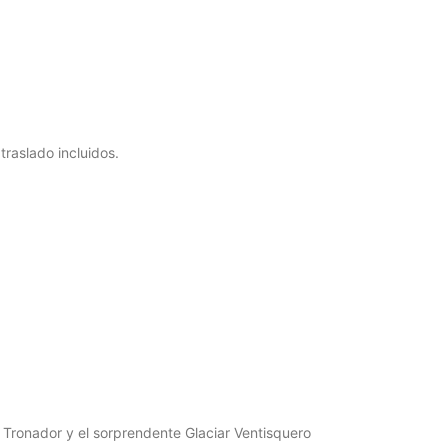
raslado incluidos.
 Tronador y el sorprendente Glaciar Ventisquero