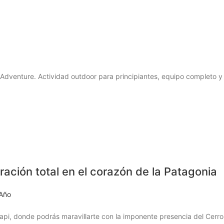
Adventure. Actividad outdoor para principiantes, equipo completo y t
ación total en el corazón de la Patagonia
 Año
api, donde podrás maravillarte con la imponente presencia del Cerro