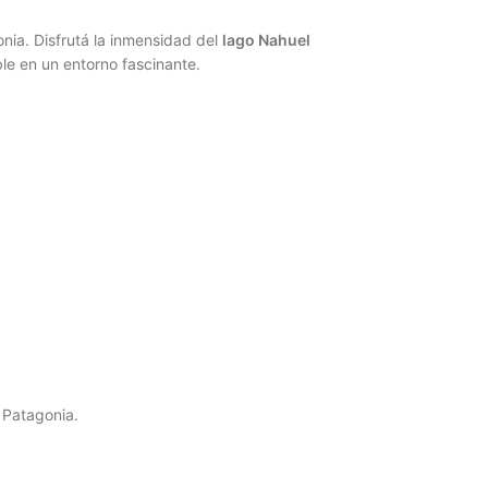
nia. Disfrutá la inmensidad del
lago Nahuel
le en un entorno fascinante.
 Patagonia.