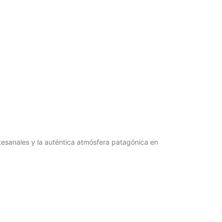
rtesanales y la auténtica atmósfera patagónica en