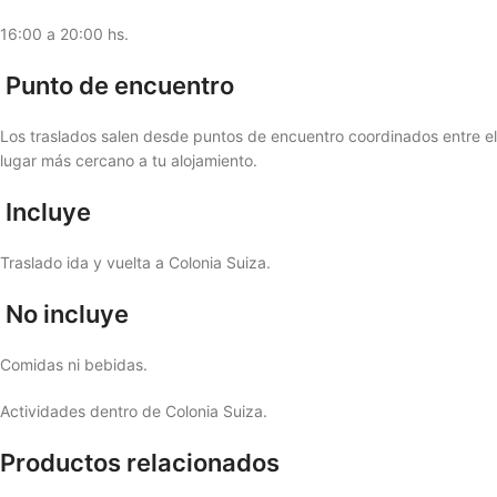
16:00 a 20:00 hs.
Punto de encuentro
Los traslados salen desde puntos de encuentro coordinados entre e
lugar más cercano a tu alojamiento.
Incluye
Traslado ida y vuelta a Colonia Suiza.
No incluye
Comidas ni bebidas.
Actividades dentro de Colonia Suiza.
Productos relacionados