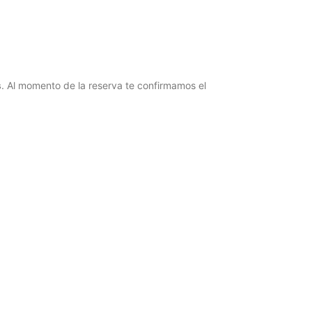
s
. Al momento de la reserva te confirmamos el