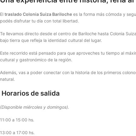
El
traslado Colonia Suiza Bariloche
es la forma más cómoda y segura
podés disfrutar tu día con total libertad.
Te llevamos directo desde el centro de Bariloche hasta Colonia Suiz
bajo tierra que refleja la identidad cultural del lugar.
Este recorrido está pensado para que aproveches tu tiempo al máximo
cultural y gastronómico de la región.
Además, vas a poder conectar con la historia de los primeros colono
natural.
Horarios de salida
(Disponible miércoles y domingos).
11:00 a 15:00 hs.
13:00 a 17:00 hs.