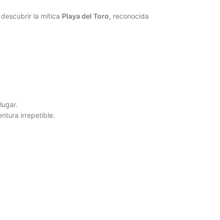
 descubrir la mítica
Playa del Toro
, reconocida
lugar.
ntura irrepetible.
.