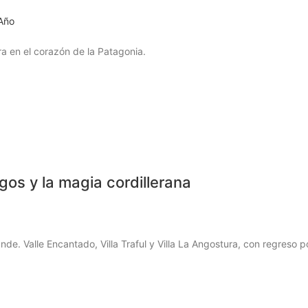
Año
ra en el corazón de la Patagonia.
gos y la magia cordillerana
nde. Valle Encantado, Villa Traful y Villa La Angostura, con regreso p