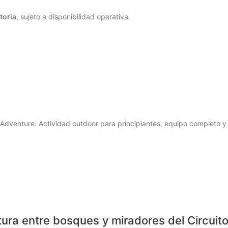
toria
, sujeto a disponibilidad operativa.
Adventure. Actividad outdoor para principiantes, equipo completo y t
tura entre bosques y miradores del Circuit