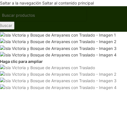
Saltar a la navegación
Saltar al contenido principal
Buscar
Haga clic para ampliar