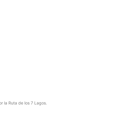
or la Ruta de los 7 Lagos.