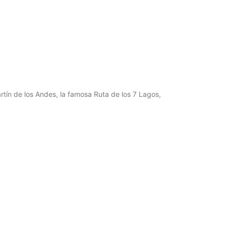
rtín de los Andes, la famosa Ruta de los 7 Lagos,